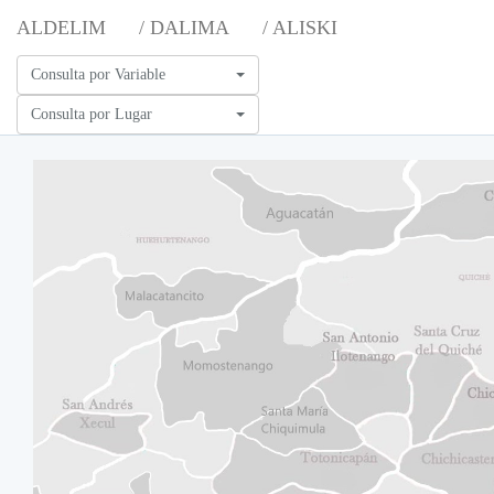
ALDELIM
/ DALIMA
/ ALISKI
Consulta por Variable
Consulta por Lugar