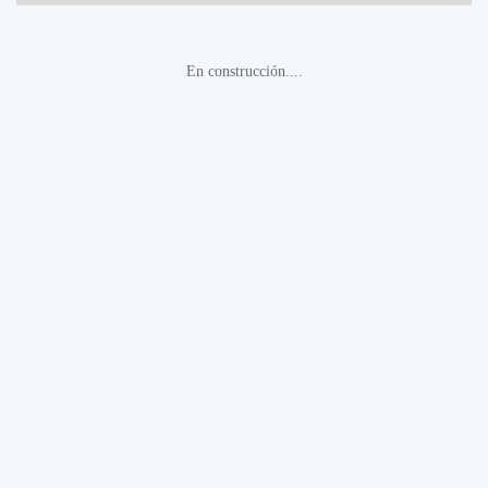
En construcción....