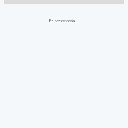
En construcción....