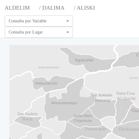
ALDELIM
/ DALIMA
/ ALISKI
Consulta por Variable
Consulta por Lugar