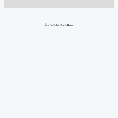
En construcción....