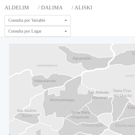
ALDELIM
/ DALIMA
/ ALISKI
Consulta por Variable
Consulta por Lugar