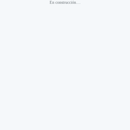
En construcción....