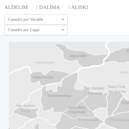
ALDELIM
/ DALIMA
/ ALISKI
Consulta por Variable
Consulta por Lugar